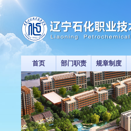
首页
部门职责
规章制度