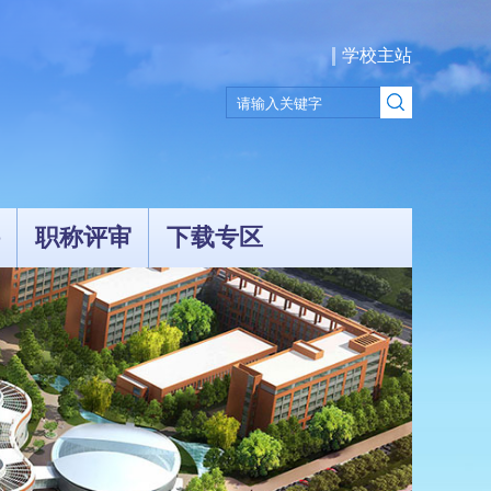
学校主站
职称评审
下载专区