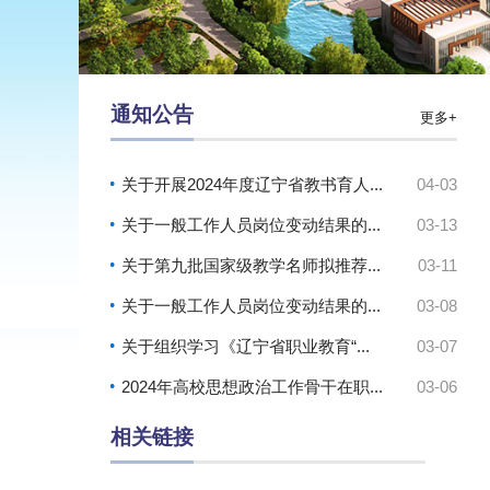
通知公告
更多+
关于开展2024年度辽宁省教书育人...
04-03
关于一般工作人员岗位变动结果的...
03-13
关于第九批国家级教学名师拟推荐...
03-11
关于一般工作人员岗位变动结果的...
03-08
关于组织学习《辽宁省职业教育“...
03-07
2024年高校思想政治工作骨干在职...
03-06
相关链接