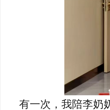
有一次，我陪李奶