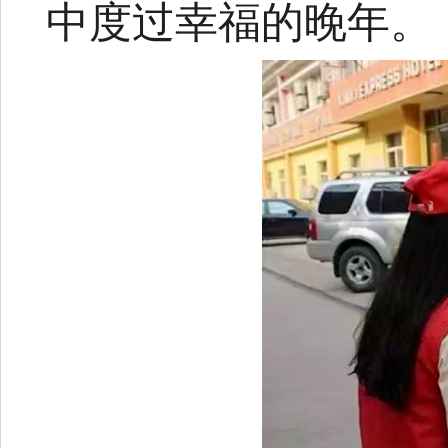
中度过幸福的晚年。