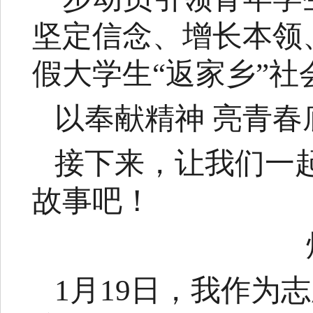
坚定信念、增长本领、
假大学生“返家乡”社
以奉献精神 亮青春
接下来，让我们一
故事吧！
1月19日，我作为