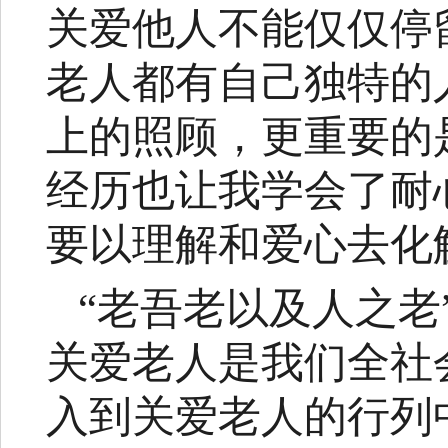
关爱他人不能仅仅停
老人都有自己独特的
上的照顾，更重要的
经历也让我学会了耐
要以理解和爱心去化
“老吾老以及人之
关爱老人是我们全社
入到关爱老人的行列