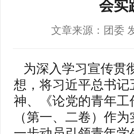
会实
文章来源：团委
为深入学习宣传贯
想，将习近平总书记
神、《论党的青年工
（第一、二卷）作为
一步动员引领青年学