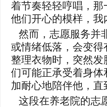
着节奏轻轻哼唱，那
他们开心的模样，我
然而，志愿服务并
或情绪低落，会变得
整理衣物时，突然发
们可能正承受着身体
加耐心地陪伴他，直
这段在养老院的志