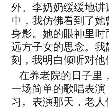
外。李奶奶缓缓地讲
中，我仿佛看到了她
身影。她的眼神里时
远方子女的思念。我
刻，我明白倾听对他
在养老院的日子里
一场简单的歌唱表演
习。表演那天，老人