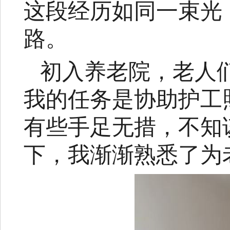
这段经历如同一束光
路。
初入养老院，老人
我的任务是协助护工
有些手足无措，不知
下，我渐渐熟悉了为