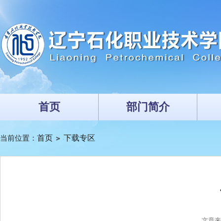
首页
部门简介
当前位置：
首页
下载专区
文章来