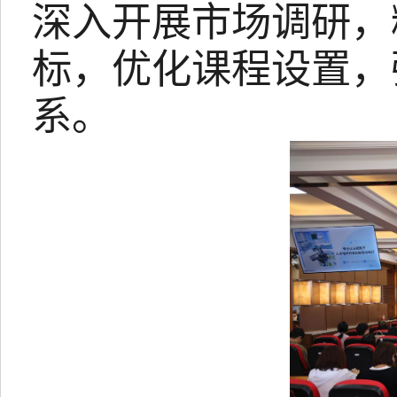
深入开展市场调研，
标，优化课程设置，
系。