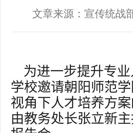
文章来源：宣传统战
为进一步提升专
业
学校邀请朝阳师范学
视角下人才培养方案
由教务处长张立新主