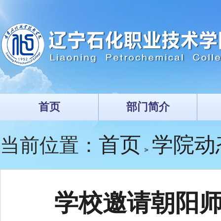
首页
部门简介
首页
学院动
当前位置：
学校邀请朝阳