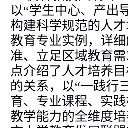
以“学生中心、产出
构建科学规范的人才
教育专业实例，详细
准、立足区域教育需
点介绍了人才培养目
的关系，以“一践行
育、专业课程、实践
教学能力的全维度培