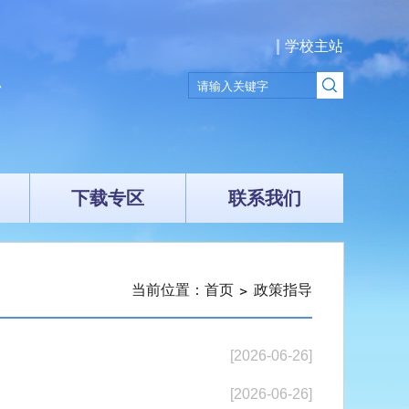
学校主站
下载专区
联系我们
当前位置：
首页
政策指导
[2026-06-26]
[2026-06-26]