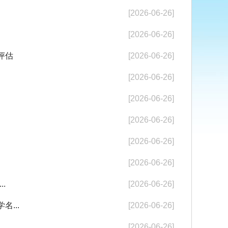
[2026-06-26]
[2026-06-26]
评估
[2026-06-26]
[2026-06-26]
[2026-06-26]
[2026-06-26]
[2026-06-26]
[2026-06-26]
.
[2026-06-26]
...
[2026-06-26]
[2026-06-26]