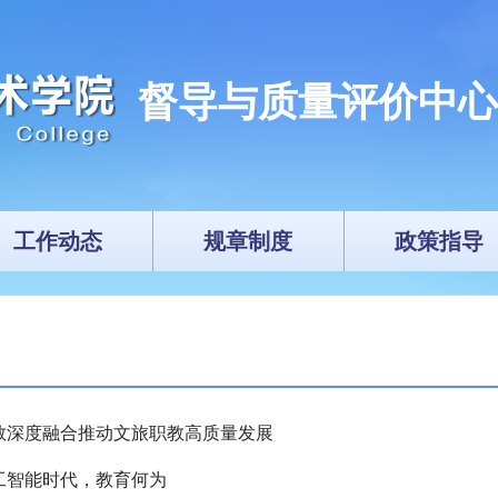
督导与质量评价中心
工作动态
规章制度
政策指导
教深度融合推动文旅职教高质量发展
工智能时代，教育何为