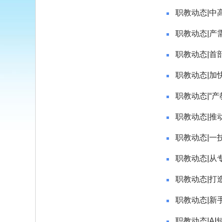
职教动态|中
职教动态|产
职教动态|首
职教动态|加
职教动态|“
职教动态|推
职教动态|一
职教动态|从专
职教动态|打
职教动态|新
职教动态|A