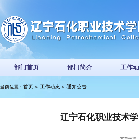
部门首页
部门简介
工作动
当前位置：
首页
工作动态
通知公告
辽宁石化职业技术学
文章来源