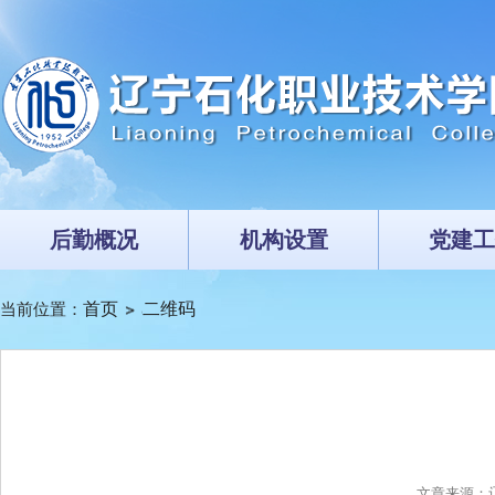
后勤概况
机构设置
党建工
当前位置：
首页
二维码
文章来源：