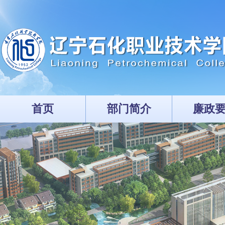
首页
部门简介
廉政