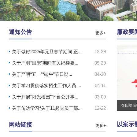
通知公告
廉政要
更多+
关于做好2025年元旦春节期间 正...
12-29
关于严明“国庆”期间有关纪律要...
09-29
关于严明“五一”“端午”节日期...
04-30
关于学习贯彻落实招生工作人员 ...
04-11
关于开展“阳光校园”平台公开事...
03-09
莲因洁而
关于传达学习“关于11起党员干部...
12-22
以案示
网站链接
更多+