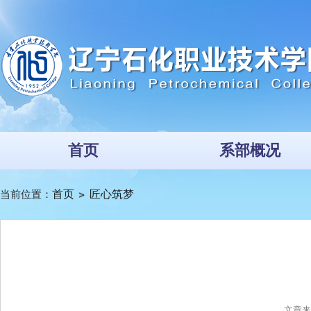
首页
系部概况
当前位置：
首页
匠心筑梦
文章来