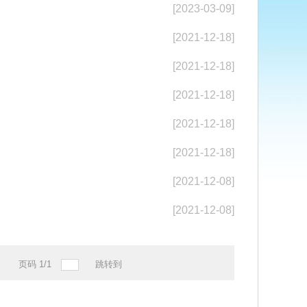
[2023-03-09]
[2021-12-18]
[2021-12-18]
[2021-12-18]
[2021-12-18]
[2021-12-18]
[2021-12-08]
[2021-12-08]
页码
1
/
1
跳转到