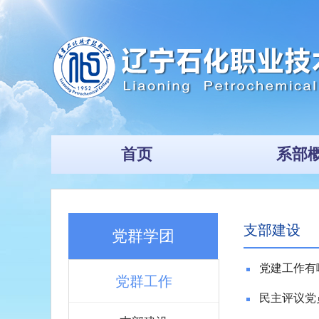
首页
系部
支部建设
党群学团
​党建工作
党群工作
民主评议党