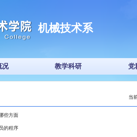
机械技术系
概况
教学科研
党
当
有哪些方面
员的程序