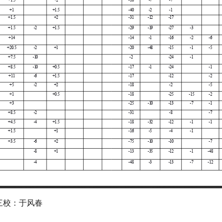
三校：于风春