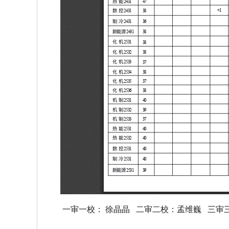
一审一校： 徐晶晶 二审二校：孟维巍 三审