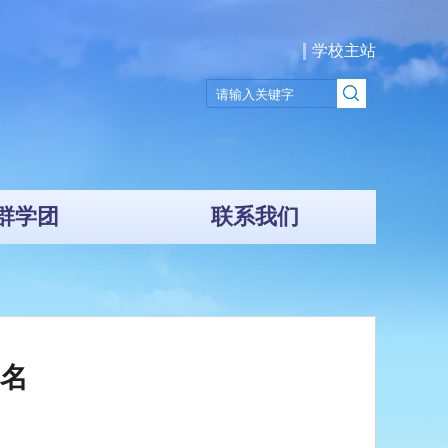
学校主站
群学团
联系我们
排名