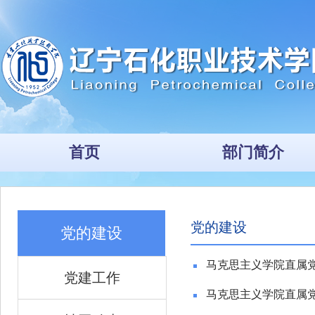
首页
部门简介
党的建设
党的建设
马克思主义学院直属
党建工作
马克思主义学院直属党