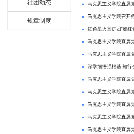
社团动态
马克思主义学院直属
马克思主义学院召开
规章制度
红色星火宣讲团“燃红
马克思主义学院直属党
马克思主义学院直属
深学细悟强根基 知行
马克思主义学院直属党
马克思主义学院直属
马克思主义学院直属党
马克思主义学院直属党
马克思主义学院直属