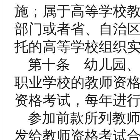
施；属于高等学校
部门或者省、自治
托的高等学校组织
第十条
幼儿园
职业学校的教师资
资格考试，每年进
参加前款所列教
发给教师资格考试