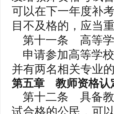
可以在下一年度补
目不及格的，应当
第十一条
高等
申请参加高等学
并有两名相关专业
第五章 教师资格认
第十二条
具备
试合格的公民，可