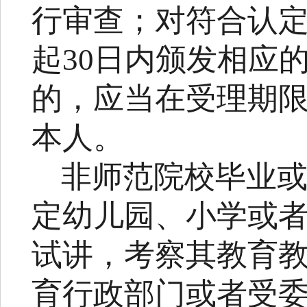
行审查；对符合认
起
30
日内颁发相应
的，应当在受理期
本人。
非师范院校毕业
定幼儿园、小学或
试讲，考察其教育
育行政部门或者受