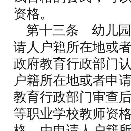
资格。
第十三条
幼儿
请人户籍所在地或
政府教育行政部门
户籍所在地或者申
教育行政部门审查
等职业学校教师资
格，由申请人户籍