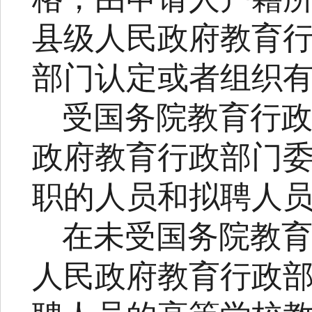
县级人民政府教育
部门认定或者组织
受国务院教育行
政府教育行政部门
职的人员和拟聘人
在未受国务院教
人民政府教育行政