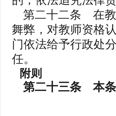
的，依法追究法律
第二十二条
在
舞弊，对教师资格
门依法给予行政处
任。
附则
第二十三条
本