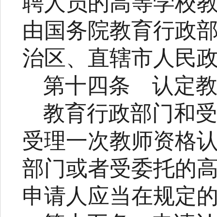
聘人员的高等学校
由国务院教育行政
治区、直辖市人民
第十四条
认定
教育行政部门和
受理一次教师资格
部门或者受委托的
申请人应当在规定