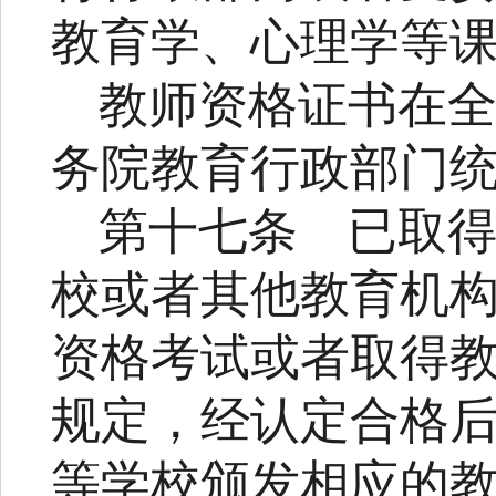
教育学、心理学等
教师资格证书在
务院教育行政部门
第十七条
已取
校或者其他教育机
资格考试或者取得
规定，经认定合格
等学校颁发相应的