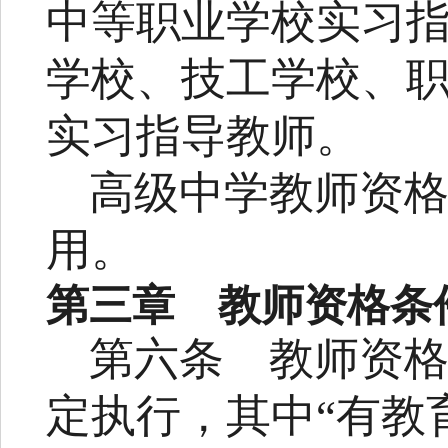
中等职业学校实习
学校、技工学校、
实习指导教师。
高级中学教师资
用。
第三章 教师资格条
第六条
教师资
定执行，其中
“
有教