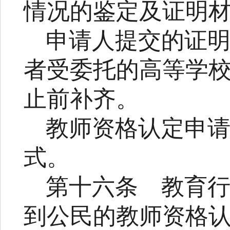
情况的鉴定及证明
申请人提交的证
者受委托的高等学
止前补齐。
教师资格认定申
式。
第十六条
教育
到公民的教师资格