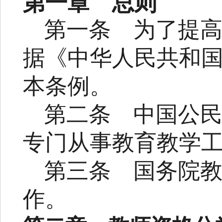
第一章 总则
第一条
为了提
据《中华人民共和
本条例。
第二条
中国公
专门从事教育教学
第三条
国务院
作。