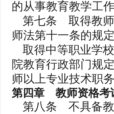
的从事教育教学工
第七条
取得教
师法第十一条的规
取得中等职业学
院教育行政部门规
师以上专业技术职
第四章 教师资格考
第八条
不具备