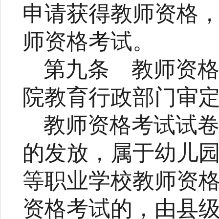
申请获得教师资格
师资格考试。
第九条
教师资
院教育行政部门审
教师资格考试试
的发放，属于幼儿
等职业学校教师资
资格考试的，由县