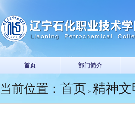
首页
部门简介
首页
精神文
当前位置：