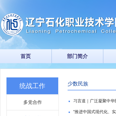
首页
部门简介
少数民族
统战工作
习言道｜广泛凝聚中华
多党合作
“推进中国式现代化、