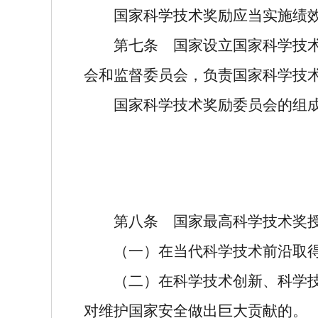
国家科学技术奖励应当实施绩
第七条
国家设立国家科学技术
会和监督委员会，负责国家科学技
国家科学技术奖励委员会的组
第八条
国家最高科学技术奖授
（一）在当代科学技术前沿取
（二）在科学技术创新、科学
对维护国家安全做出巨大贡献的。