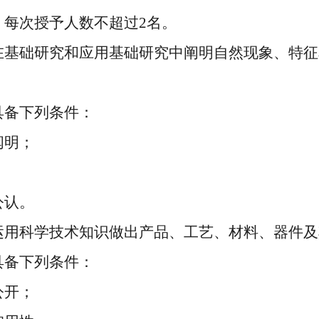
，每次授予人数不超过
2
名。
基础研究和应用基础研究中阐明自然现象、特征
具备下列条件：
阐明；
公认。
用科学技术知识做出产品、工艺、材料、器件及
具备下列条件：
公开；