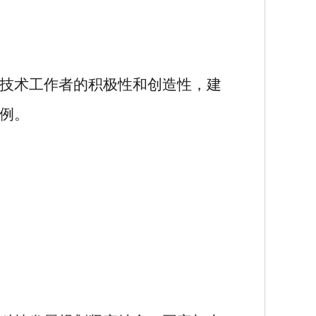
技术工作者的积极性和创造性，建
例。