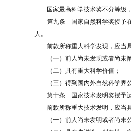
国家最高科学技术奖不分等级
第九条
国家自然科学奖授予在
人。
前款所称重大科学发现，应当
（一）前人尚未发现或者尚未
（二）具有重大科学价值；
（三）得到国内外自然科学界
第十条
国家技术发明奖授予运
前款所称重大技术发明，应当
（一）前人尚未发明或者尚未