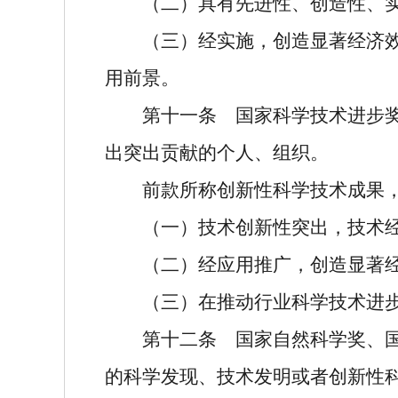
（二）具有先进性、创造性、
（三）经实施，创造显著经济
用前景。
第十一条
国家科学技术进步奖
出突出贡献的个人、组织。
前款所称创新性科学技术成果
（一）技术创新性突出，技术
（二）经应用推广，创造显著
（三）在推动行业科学技术进
第十二条
国家自然科学奖、国
的科学发现、技术发明或者创新性