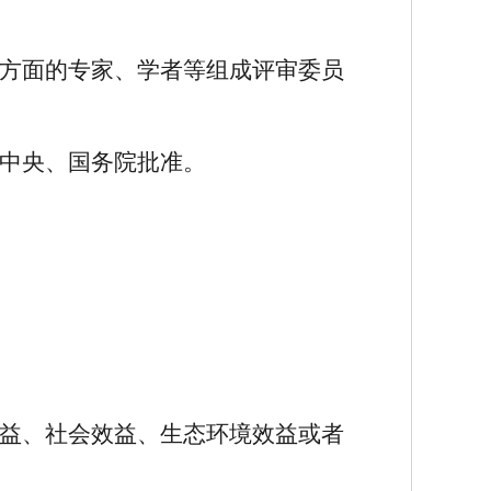
方面的专家、学者等组成评审委员
中央、国务院批准。
益、社会效益、生态环境效益或者