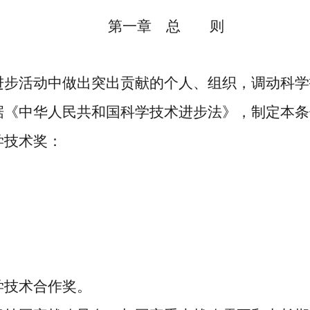
第一章 总 则
步活动中做出突出贡献的个人、组织，调动科学
据《中华人民共和国科学技术进步法》，制定本条
技术奖：
学技术合作奖。