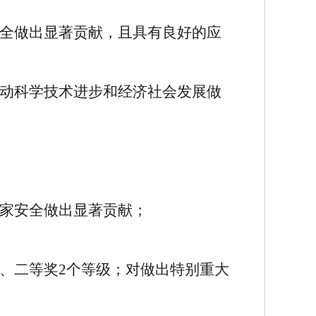
全做出显著贡献，且具有良好的应
动科学技术进步和经济社会发展做
家安全做出显著贡献；
、二等奖
2
个等级；对做出特别重大