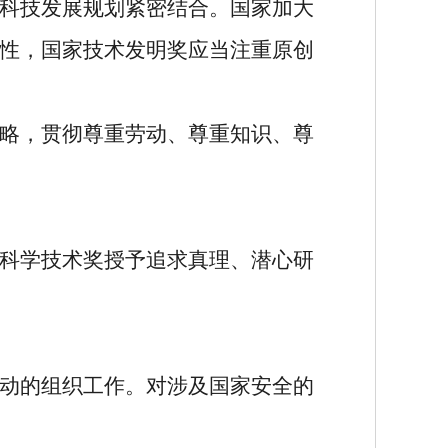
科技发展规划紧密结合。国家加大
性，国家技术发明奖应当注重原创
略，贯彻尊重劳动、尊重知识、尊
科学技术奖授予追求真理、潜心研
动的组织工作。对涉及国家安全的