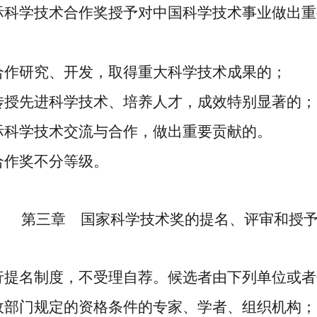
科学技术合作奖授予对中国科学技术事业做出重
合作研究、开发，取得重大科学技术成果的；
传授先进科学技术、培养人才，成效特别显著的；
际科学技术交流与合作，做出重要贡献的。
合作奖不分等级。
第三章 国家科学技术奖的提名、评审和授
提名制度，不受理自荐。候选者由下列单位或者
政部门规定的资格条件的专家、学者、组织机构；