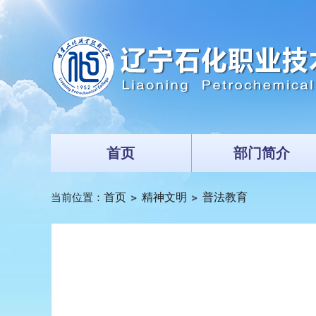
首页
部门简介
当前位置：
首页
精神文明
普法教育