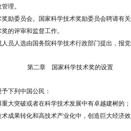
效管理。
奖励委员会。国家科学技术奖励委员会聘请有关
术奖的评审和监督工作。
成人员人选由国务院科学技术行政部门提出，报党
第二章 国家科学技术奖的设置
予下列中国公民：
得重大突破或者在科学技术发展中有卓越建树的；
技术成果转化和高技术产业化中，创造巨大经济效