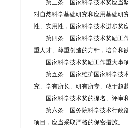
第三条
国家科学技术奖应当坚
对自然科学基础研究和应用基础研
性、实用性，国家科学技术进步奖
第四条
国家科学技术奖励工作
重人才、尊重创造的方针，培育和
国家科学技术奖励工作重大事
第五条
国家维护国家科学技术
究、学有所长、研有所专、敢于超
国家科学技术奖的提名、评审
第六条
国务院科学技术行政部
项目，应当采取严格的保密措施。