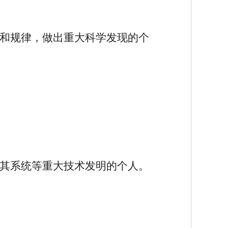
和规律，做出重大科学发现的个
其系统等重大技术发明的个人。