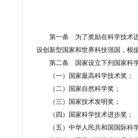
第一条
为了奖励在科学技术进
设创新型国家和世界科技强国，根
第二条
国家设立下列国家科学
（一）国家最高科学技术奖；
（二）国家自然科学奖；
（三）国家技术发明奖；
（四）国家科学技术进步奖；
（五）中华人民共和国国际科