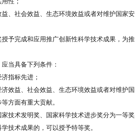
实用性；
效益、社会效益、生态环境效益或者对维护国家安
授予完成和应用推广创新性科学技术成果，为推
，应当具备下列条件：
经济指标先进；
经济效益、社会效益、生态环境效益或者对维护国
步等方面有重大贡献。
家技术发明奖、国家科学技术进步奖分为一等奖
科学技术成果的，可以授予特等奖。