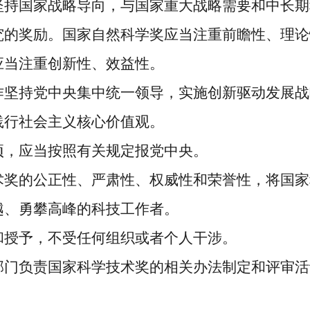
持国家战略导向，与国家重大战略需要和中长期
究的奖励。国家自然科学奖应当注重前瞻性、理论
应当注重创新性、效益性。
坚持党中央集中统一领导，实施创新驱动发展战
践行社会主义核心价值观。
项，应当按照有关规定报党中央。
奖的公正性、严肃性、权威性和荣誉性，将国家
越、勇攀高峰的科技工作者。
和授予，不受任何组织或者个人干涉。
门负责国家科学技术奖的相关办法制定和评审活