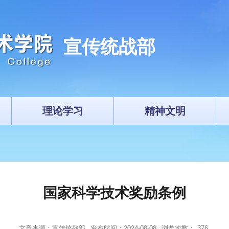
宣传统战部
理论学习
精神文明
国家科学技术奖励条例
文章来源：宣传统战部
发布时间：2024-08-08
浏览次数：
376