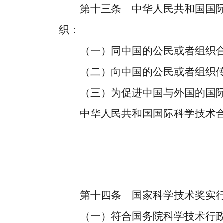
第十三条
中华人民共和国国际
织：
（一）同中国的公民或者组织
（二）向中国的公民或者组织
（三）为促进中国与外国的国
中华人民共和国国际科学技术
第十四条
国家科学技术奖实行
（一）符合国务院科学技术行