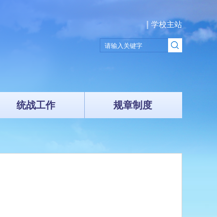
学校主站
统战工作
规章制度