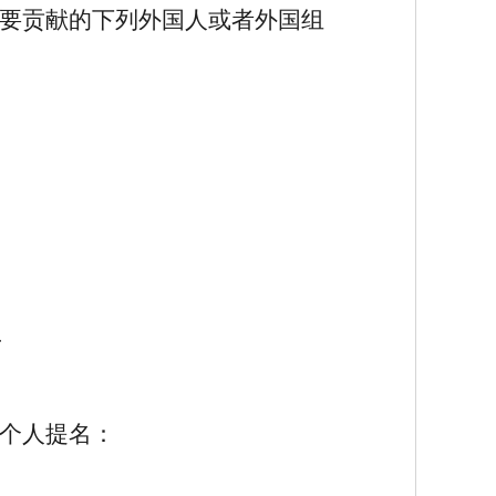
要贡献的下列外国人或者外国组
予
个人提名：