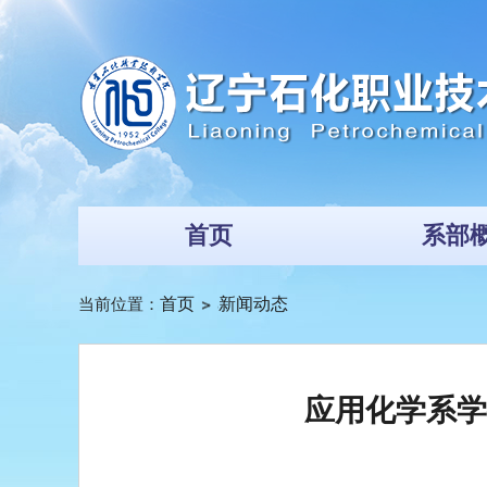
首页
系部
当前位置：
首页
新闻动态
应用化学系学