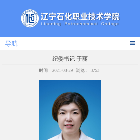
导航
纪委书记 于丽
时间：2021-08-29
浏览：
3753