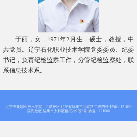
于丽，女，
1971
年
2
月生，硕士，教授，中
共党员。辽宁石化职业技术学院党委委员、纪委
书记，负责纪检监察工作，分管纪检监察处，联
系信息技术系。
辽宁石化职业技术学院
古塔校区 辽宁省锦州市北京路二段四号 邮编：121000
滨海校区 锦州市太和区柳江街2段2号 邮编：121000