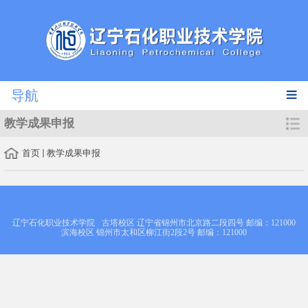
导航
教学成果申报
首页
教学成果申报
辽宁石化职业技术学院
古塔校区 辽宁省锦州市北京路二段四号 邮编：121000
滨海校区 锦州市太和区柳江街2段2号 邮编：121000