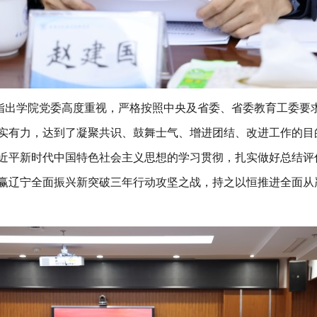
指出学院党委高度重视，严格按照中央及省委、省委教育工委要
实有力，达到了凝聚共识、鼓舞士气、增进团结、改进工作的目
近平新时代中国特色社会主义思想的学习贯彻，扎实做好总结评
赢辽宁全面振兴新突破三年行动攻坚之战，持之以恒推进全面从