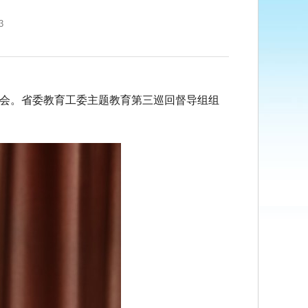
3
会。省委教育工委主题教育第三巡回督导组组