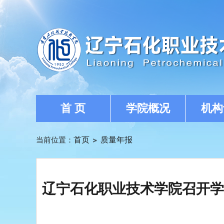
首 页
学院概况
机构
当前位置：
首页
质量年报
辽宁石化职业技术学院召开学