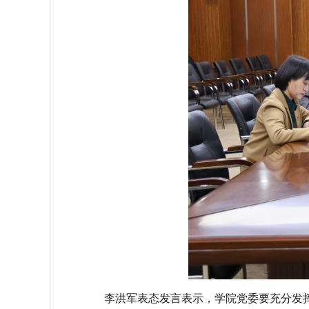
李洪军表态发言表示，学院党委要充分发