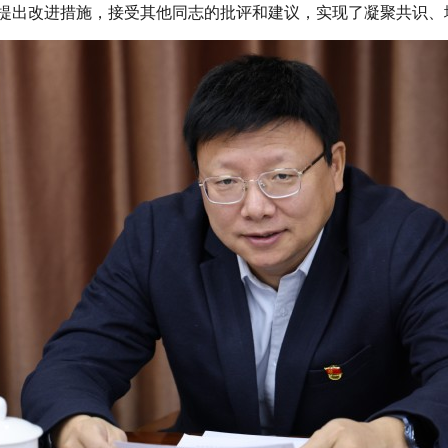
提出改进措施，接受其他同志的批评和建议，实现了凝聚共识、