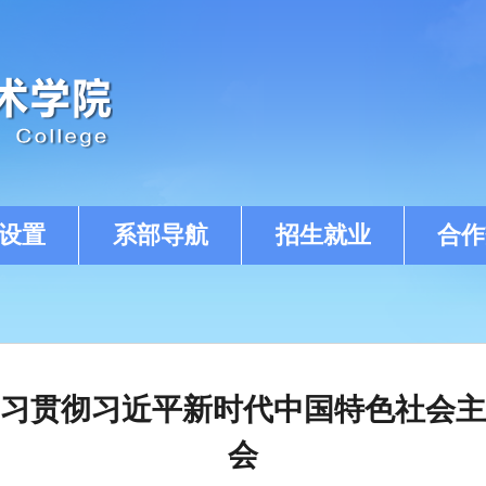
设置
系部导航
招生就业
合作
习贯彻习近平新时代中国特色社会主
会