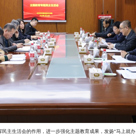
挥民主生活会的作用，进一步强化主题教育成果，发扬“马上就办