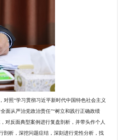
，对照“学习贯彻习近平新时代中国特色社会主义
行全面从严治党政治责任”“树立和践行正确政绩
施，对反面典型案例进行复盘剖析，并带头作个人
行剖析，深挖问题症结，深刻进行党性分析，找