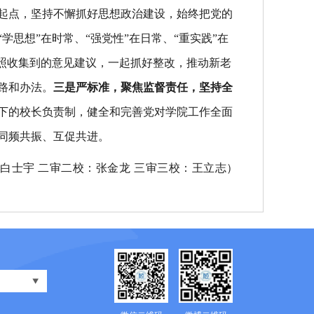
起点，坚持不懈抓好思想政治建设，始终把党的
思想”在时常、“强党性”在日常、“重实践”在
照收集到的意见建议，一起抓好整改，推动新老
路和办法。
三是严标准，聚焦监督责任，坚持全
下的校长负责制，健全和完善党对学院工作全面
同频共振、互促共进。
：
白士宇
二审二校：张金龙 三审三校：王立志）