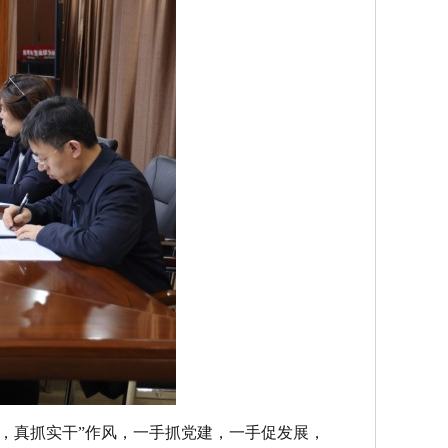
，真抓实干”作风，一手抓党建，一手促发展，