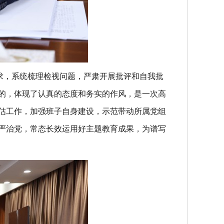
求，系统梳理检视问题，严肃开展批评和自我批
的，体现了认真的态度和务实的作风，是一次高
估工作，加强班子自身建设，示范带动所属党组
严治党，常态长效运用
好主题教育成果，为谱写