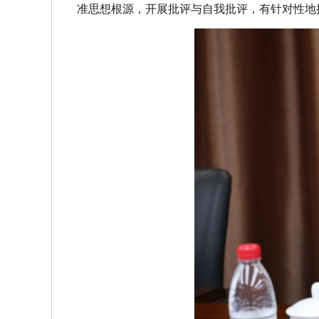
准思想根源，开展批评与自我批评，有针对性地