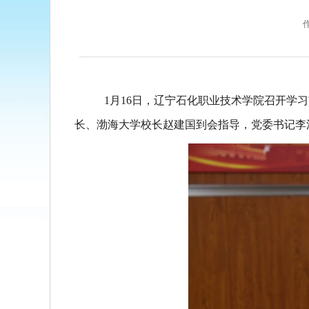
1
月
16
日，辽宁石化职业技术学院召开学习
长、渤海大学校长赵建国到会指导，党委书记李