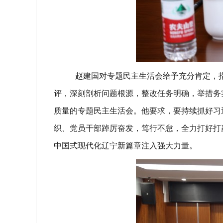
赵建国对专题民主生活会给予充分肯定，
评，深刻剖析问题根源，整改任务明确，举措务
质量的专题民主生活会。他要求，要持续抓好习
织、党员干部踔厉奋发，笃行不怠，全力打好打
中国式现代化辽宁新篇章注入强大力量。