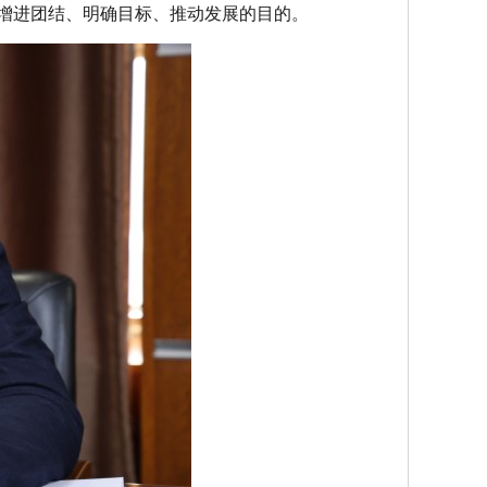
增进团结、明确目标、推动发展的目的。