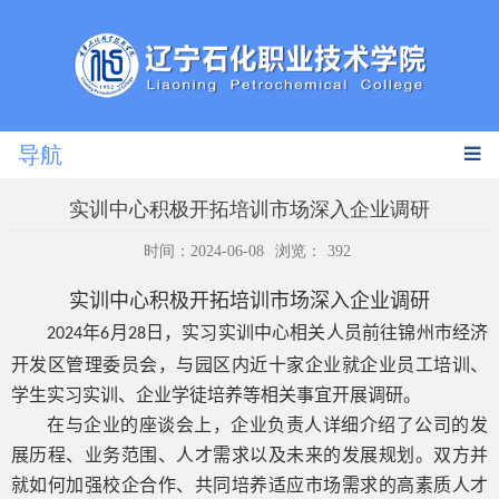
导航
实训中心积极开拓培训市场深入企业调研
时间：2024-06-08
浏览：
392
实训中心积极开拓培训市场深入企业调研
年
月
日，实习实训中心相关人员前往锦州市经济
2024
6
28
开发区管理委员会，与园区内近十家企业就企业员工培训、
学生实习实训、企业学徒培养等相关事宜开展调研。
在与企业的座谈会上，企业负责人详细介绍了公司的发
展历程、业务范围、人才需求以及未来的发展规划。双方并
就如何加强校企合作、共同培养适应市场需求的高素质人才