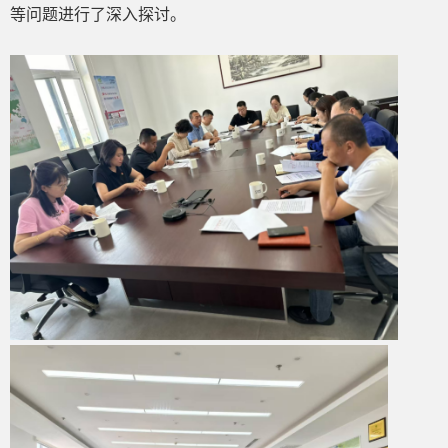
等问题进行了深入探讨。