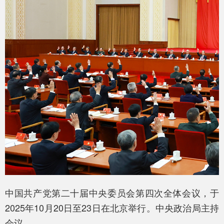
中国共产党第二十届中央委员会第四次全体会议，于
2025年10月20日至23日在北京举行。中央政治局主持
会议。