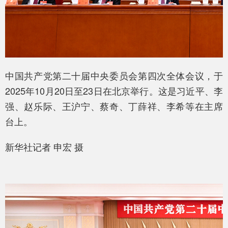
中国共产党第二十届中央委员会第四次全体会议，于
2025年10月20日至23日在北京举行。这是习近平、李
强、赵乐际、王沪宁、蔡奇、丁薛祥、李希等在主席
台上。
新华社记者 申宏 摄