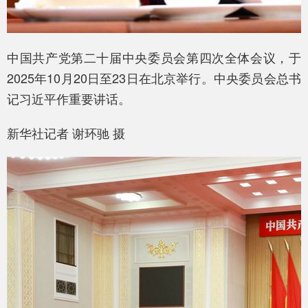
中国共产党第二十届中央委员会第四次全体会议，于
2025年10月20日至23日在北京举行。中央委员会总书
记习近平作重要讲话。
新华社记者 谢环驰 摄