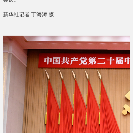
新华社记者 丁海涛 摄