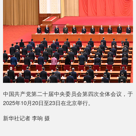
中国共产党第二十届中央委员会第四次全体会议，于
2025年10月20日至23日在北京举行。
新华社记者 李响 摄