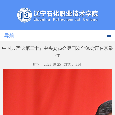
导航
中国共产党第二十届中央委员会第四次全体会议在京举
行
时间：2025-10-25
浏览：
554