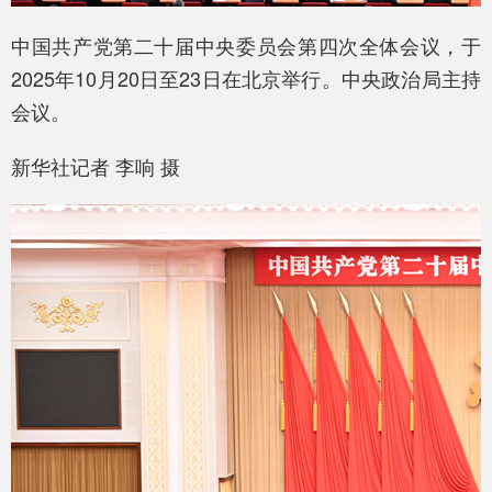
中国共产党第二十届中央委员会第四次全体会议，于
2025年10月20日至23日在北京举行。中央政治局主持
会议。
新华社记者 李响 摄