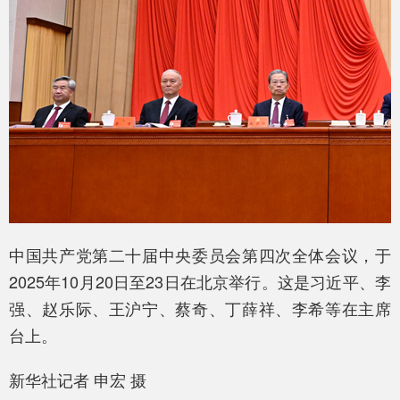
中国共产党第二十届中央委员会第四次全体会议，于
2025年10月20日至23日在北京举行。这是习近平、李
强、赵乐际、王沪宁、蔡奇、丁薛祥、李希等在主席
台上。
新华社记者 申宏 摄