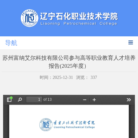
导航
苏州富纳艾尔科技有限公司参与高等职业教育人才培养
报告(2025年度）
时间：2025-12-31
浏览：
337