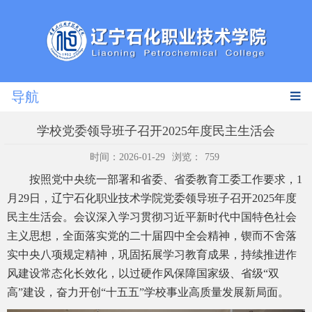
导航
学校党委领导班子召开2025年度民主生活会
时间：2026-01-29
浏览：
759
按照党中央统一部署和省委、省委教育工委工作要求，1
月29日，辽宁石化职业技术学院党委领导班子召开2025年度
民主生活会。会议深入学习贯彻习近平新时代中国特色社会
主义思想，全面落实党的二十届四中全会精神，锲而不舍落
实中央八项规定精神，巩固拓展学习教育成果，持续推进作
风建设常态化长效化，以过硬作风保障国家级、省级“双
高”建设，奋力开创“十五五”学校事业高质量发展新局面。