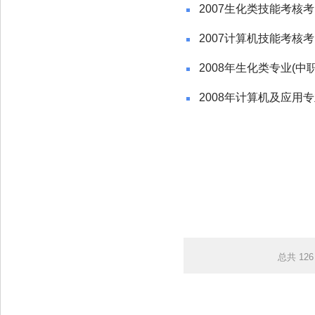
2007生化类技能考核
2007计算机技能考核
2008年生化类专业(
2008年计算机及应用
总共
126