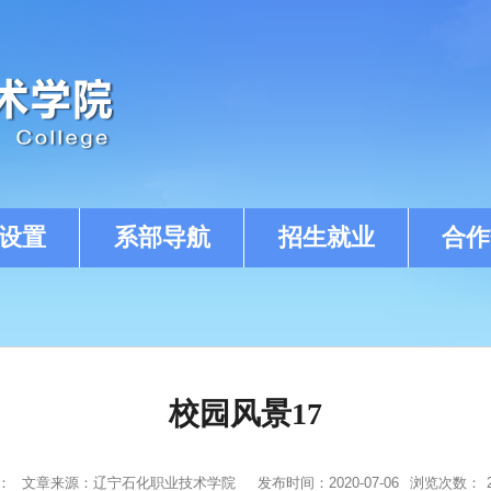
设置
系部导航
招生就业
合作
校园风景17
：
文章来源：辽宁石化职业技术学院
发布时间：2020-07-06
浏览次数：