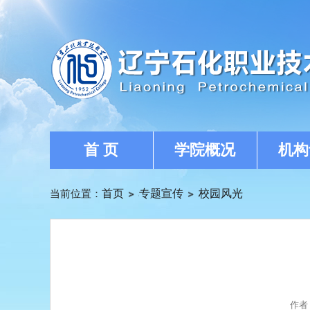
首 页
学院概况
机构
当前位置：
首页
专题宣传
校园风光
作者