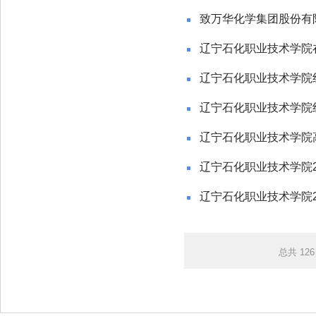
致万华化学集团股份有
辽宁石化职业技术学院
辽宁石化职业技术学院
辽宁石化职业技术学院
辽宁石化职业技术学院高
辽宁石化职业技术学院2
辽宁石化职业技术学院
总共
126