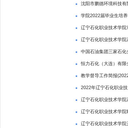
沈阳市鹏德环境科技有
学院2022届毕业生培
辽宁石化职业技术学院章
辽宁石化职业技术学院高
中国石油集团三家石化
恒力石化（大连）有限
教学督导工作简报(20
2022年辽宁石化职业
辽宁石化职业技术学院高
辽宁石化职业技术学院职
辽宁石化职业技术学院